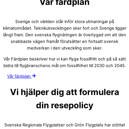
Vår färdplan
Sverige och världen står inför stora utmaningar på
klimatområdet. Teknikutvecklingen sker fort och Sverige ligger
långt fram. Den svenska flygnäringen är övertygad om att den
snabbaste vägen framåt förutsätter en fortsatt svensk
medverkan i den utveckling som sker.
Vår Färdplan beskriver hur vi kan flyga fossilfritt och på så sätt
bidra till flygbranschens mål om fossilfrihet till 2030 och 2045.
Vår färdplan
Vi hjälper dig att formulera
din resepolicy
Svenska Regionala Flygplatser och Grön Flygplats har stöttat