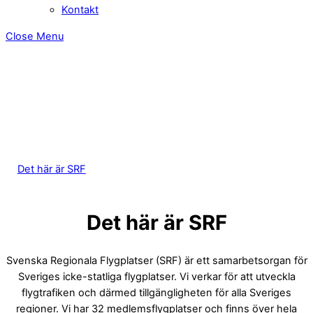
Kontakt
Close Menu
Det här är SRF
Det här är SRF
Svenska Regionala Flygplatser (SRF) är ett samarbetsorgan för
Sveriges icke-statliga flygplatser. Vi verkar för att utveckla
flygtrafiken och därmed tillgängligheten för alla Sveriges
regioner. Vi har 32 medlemsflygplatser och finns över hela