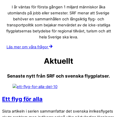
I år väntas för första gången 1 miljard människor åka
utomlands på jobb eller semester. SRF menar att Sverige
behöver en sammanhållen och långsiktig flyg- och
transportpolitik som bejakar mervärdet av de icke-statliga
flygplatsernas betydelse för regional tillväxt, turism och att
hela Sverige ska leva.
Läs mer om våra frågor
Aktuellt
Senaste nytt från SRF och svenska flygplatser.
Ett flyg för alla
Sista artikeln i serien sammanfattar det svenska inrikesflygets