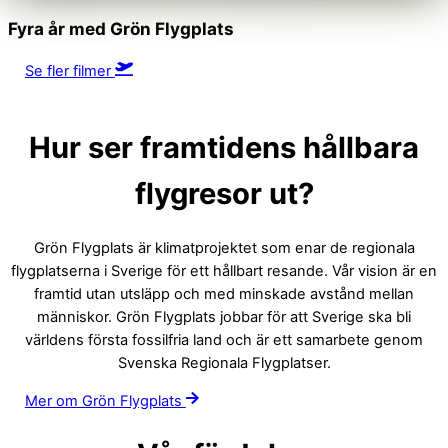
Fyra år med Grön Flygplats
Se fler filmer
Hur ser framtidens hållbara
flygresor ut?
Grön Flygplats är klimatprojektet som enar de regionala
flygplatserna i Sverige för ett hållbart resande. Vår vision är en
framtid utan utsläpp och med minskade avstånd mellan
människor. Grön Flygplats jobbar för att Sverige ska bli
världens första fossilfria land och är ett samarbete genom
Svenska Regionala Flygplatser.
Mer om Grön Flygplats