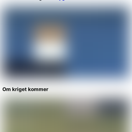
Om kriget kommer