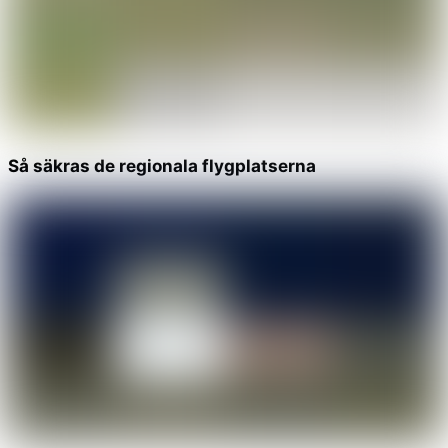
Så säkras de regionala flygplatserna