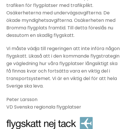
trafiken för flygplatser med trafikplikt.
Osäkerheterna med undervägsavgifterna. De
ökade myndighetsavgifterna. Osäkerheten med
Bromma flygplats framtid. Till detta föreslås nu
dessutom en skadlig flygskatt.
Vi måste vädja till regeringen att inte införa någon
flygskatt. Likaså att i den kommande flygstrategin
ge vägledning hur våra flygplatser långsiktigt ska
få finnas kvar och fortsätta vara en viktig del i
transportsystemet. Vi är en viktig del för att hela
Sverige ska leva.
Peter Larsson
VD Svenska regionala flygplatser