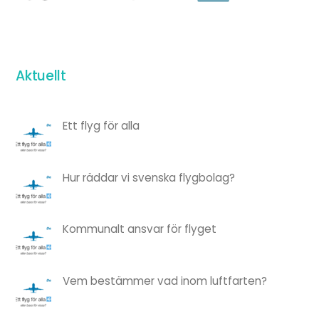
Aktuellt
Ett flyg för alla
Hur räddar vi svenska flygbolag?
Kommunalt ansvar för flyget
Vem bestämmer vad inom luftfarten?