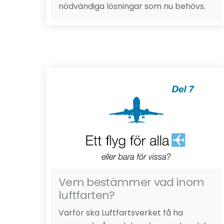
nödvändiga lösningar som nu behövs.
Vem bestämmer vad inom
luftfarten?
Varför ska Luftfartsverket få ha