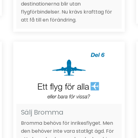
destinationerna blir utan
flygförbindelser. Nu krävs krafttag för
att få till en förändring.
Sälj Bromma
Bromma behövs för inrikesflyget. Men
den behöver inte vara statligt ägd. För