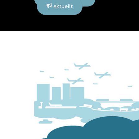
Aktuellt