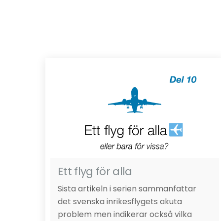
Ett flyg för alla
Sista artikeln i serien sammanfattar
det svenska inrikesflygets akuta
problem men indikerar också vilka