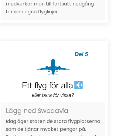
medverkar man till fortsatt nedgång
för sina egna flyglinjer.
Lägg ned Swedavia
Idag äger staten de stora flygplatserna
som de tjänar mycket pengar på.