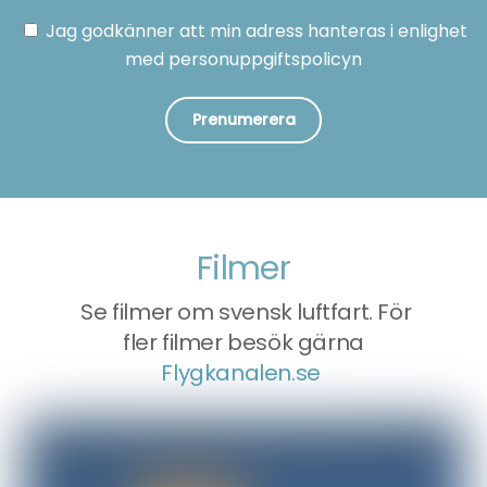
Jag godkänner att min adress hanteras i enlighet
med personuppgiftspolicyn
Filmer
Se filmer om svensk luftfart. För
fler filmer besök gärna
Flygkanalen.se