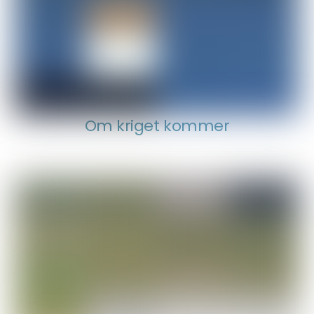
Om kriget kommer