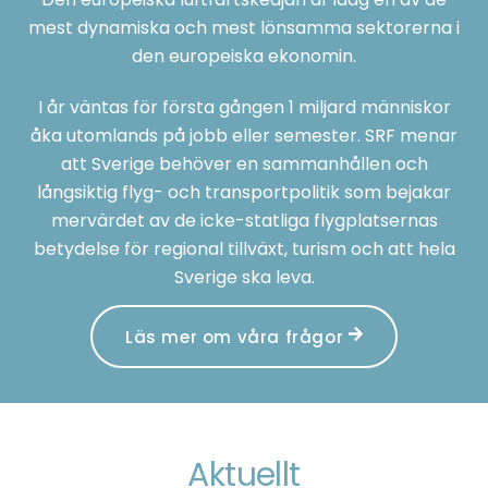
mest dynamiska och mest lönsamma sektorerna i
den europeiska ekonomin.
I år väntas för första gången 1 miljard människor
åka utomlands på jobb eller semester. SRF menar
att Sverige behöver en sammanhållen och
långsiktig flyg- och transportpolitik som bejakar
mervärdet av de icke-statliga flygplatsernas
betydelse för regional tillväxt, turism och att hela
Sverige ska leva.
Läs mer om våra frågor
Aktuellt