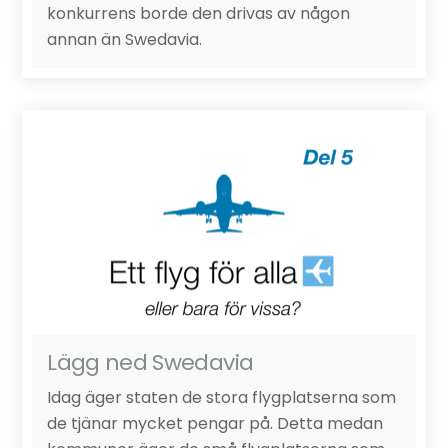
konkurrens borde den drivas av någon
annan än Swedavia.
Lägg ned Swedavia
Idag äger staten de stora flygplatserna som
de tjänar mycket pengar på. Detta medan