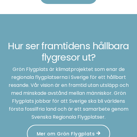
Hur ser framtidens hållbara
flygresor ut?
Grön Flygplats är klimatprojektet som enar de
regionala flygplatserna i Sverige för ett hållbart
resande. Vår vision är en framtid utan utsläpp och
med minskade avstånd mellan människor. Grön
Flygplats jobbar för att Sverige ska bli världens
första fossilfria land och är ett samarbete genom
Svenska Regionala Flygplatser.
Mer om Grön Flygplats