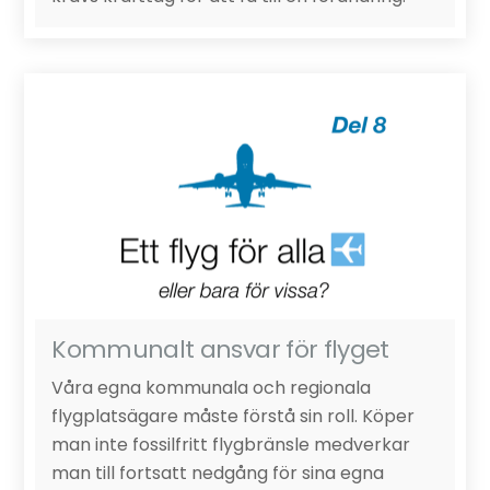
Kommunalt ansvar för flyget
Våra egna kommunala och regionala
flygplatsägare måste förstå sin roll. Köper
man inte fossilfritt flygbränsle medverkar
man till fortsatt nedgång för sina egna