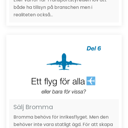
både ha tillsyn på branschen men i
realiteten också…
Sälj Bromma
Bromma behövs för inrikesflyget. Men den
behöver inte vara statligt ägd. För att skapa