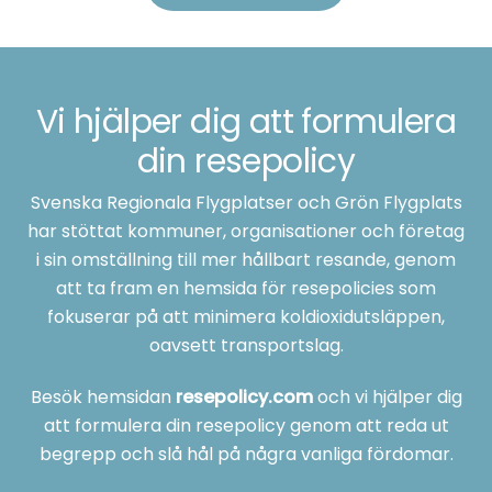
Vi hjälper dig att formulera
din resepolicy
Svenska Regionala Flygplatser och Grön Flygplats
har stöttat kommuner, organisationer och företag
i sin omställning till mer hållbart resande, genom
att ta fram en hemsida för resepolicies som
fokuserar på att minimera koldioxidutsläppen,
oavsett transportslag.
Besök hemsidan
resepolicy.com
och vi hjälper dig
att formulera din resepolicy genom att reda ut
begrepp och slå hål på några vanliga fördomar.