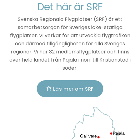
Det här är SRF
Svenska Regionala Flygplatser (SRF) är ett
samarbetsorgan för Sveriges icke-statliga
flygplatser. Vi verkar för att utveckla flygtrafiken
och därmed tillgängligheten för alla Sveriges
regioner. Vi har 32 medlemsflygplatser och finns
över hela landet från Pajala i norr till Kristianstad i
söder.
Läs mer om SRF
Pajala
Gällivare