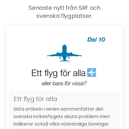
Senaste nytt från SRF och
svenska flygplatser.
Ett flyg för alla
Sista artikeln i serien sammanfattar det
svenska inrikesflygets akuta problem men
indikerar också vilka nödvändiga lösningar